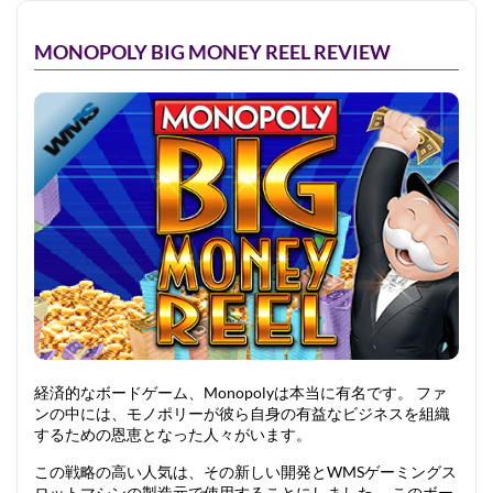
MONOPOLY BIG MONEY REEL REVIEW
経済的なボードゲーム、Monopolyは本当に有名です。 ファ
ンの中には、モノポリーが彼ら自身の有益なビジネスを組織
するための恩恵となった人々がいます。
この戦略の高い人気は、その新しい開発とWMSゲーミングス
ロットマシンの製造元で使用することにしました。 このボー