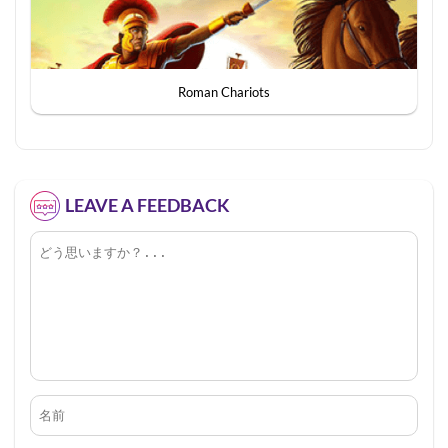
Roman Chariots
LEAVE A FEEDBACK