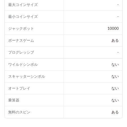
最大コインサイズ
-
最小コインサイズ
-
ジャックポット
10000
ボーナスゲーム
ある
プログレッシブ
-
ワイルドシンボル
ない
スキャッターシンボル
ない
オートプレイ
ない
乗算器
ない
無料のスピン
ある