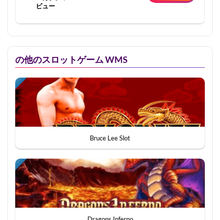
ビュー
ット
の他のスロットゲーム WMS
Bruce Lee Slot
Dragons Inferno