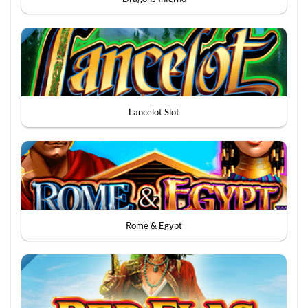
Lancelot Slot
Rome & Egypt