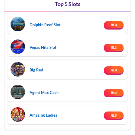
Top 5 Slots
Dolphin Reef Slot
遊ぶ
Vegas Hits Slot
遊ぶ
Big Red
遊ぶ
Agent Max Cash
遊ぶ
Amazing Ladies
遊ぶ