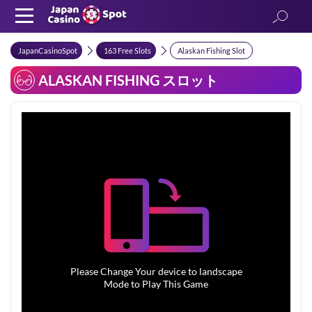
JapanCasinoSpot
163 Free Slots
Alaskan Fishing Slot
ALASKAN FISHING スロット
Please Change Your device to landscape
Mode to Play This Game