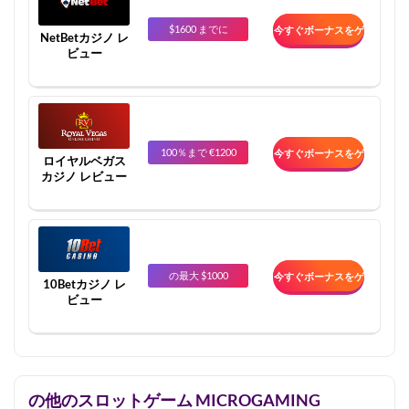
$1600
までに
今すぐボーナスをゲ
NetBetカジノ レ
ビュー
ット
100％まで
€1200
今すぐボーナスをゲ
ロイヤルベガス
カジノ レビュー
ット
の最大
$1000
今すぐボーナスをゲ
10Betカジノ レ
ビュー
ット
の他のスロットゲーム MICROGAMING