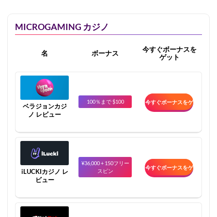
MICROGAMING カジノ
今すぐボーナスを
名
ボーナス
ゲット
100％まで
$100
今すぐボーナスをゲ
ベラジョンカジ
ノ レビュー
ット
¥36,000 + 150フリー
今すぐボーナスをゲ
スピン
iLUCKIカジノ レ
ビュー
ット