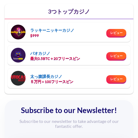
3つトップカジノ
ラッキーニッキーカジノ
レビュー
$999
バオカジノ
レビュー
最大0.5BTC＋20フリースピン
太っ腹課長カジノ
レビュー
５万円 + 100フリースピン
Subscribe to our Newsletter!
Subscribe to our newsletter to take advantage of our
fantastic offer.