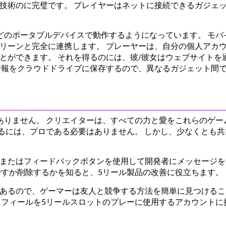
技術のに完璧です。 プレイヤーはネットに接続できるガジェ
どのポータブルデバイスで動作するようになっています。 モバ
リーンと完全に連携します。 プレーヤーは、自分の個人アカ
とができます。 それを得るのには、彼/彼女はウェブサイトを
情報をクラウドドライブに保存するので、異なるガジェット間
ありません。 クリエイターは、すべての力と愛をこれらのゲー
するには、プロである必要はありません。 しかし、少なくとも
またはフィードバックボタンを使用して開発者にメッセージを
ですか削除するかを知ると、5リール製品の改善に役立ちます。
あるので、ゲーマーは友人と競争する方法を簡単に見つけるこ
ロフィールを5リールスロットのプレーに使用するアカウントに