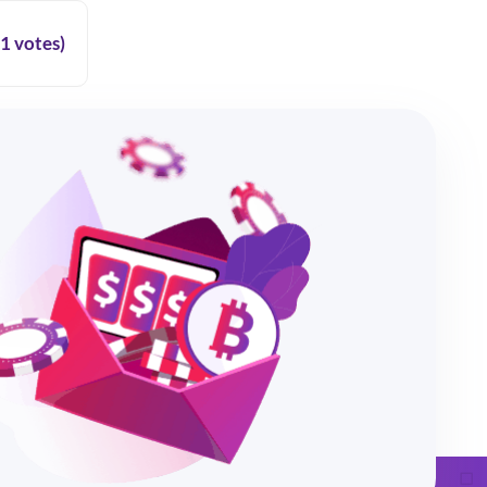
1
votes)