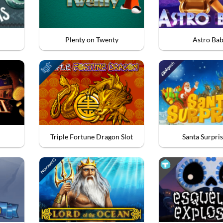
Plenty on Twenty
Astro Bab
Triple Fortune Dragon Slot
Santa Surpris