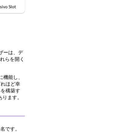
sivo Slot
ザーは、デ
それらを開く
に機能し、
どれほど幸
略を構築す
あります。
有名です。