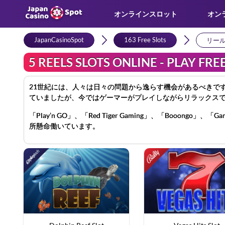
オンラインスロット
オン
JapanCasinoSpot
163 Free Slots
リール:
5 REELS SLOTS ONLINE - PLAY FRE
21世紀には、人々は日々の問題から逸らす機会があるべきで
ていましたが、今ではゲーマーがプレイしながらリラックスで
「Play’n GO」、「Red Tiger Gaming」、「B
所懸命働いています。