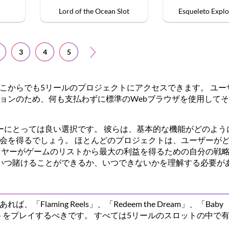
Lord of the Ocean Slot
Esqueleto Explo
3
4
5
こからでも5リールのプロジェクトにアクセスできます。 ユー
ョンのため、何も支払わずに標準のWebブラウザを使用して
ーにとっては良い選択です。 彼らは、基本的な機能がどのよう
会を得るでしょう。 ほとんどのプロジェクトは、ユーザーが
イヤーがゲームのリストから最大の利益を得るための自分の戦
、いつ賭けることができるか、いつできないかを理解する必要が
ming Reels」、「Redeem the Dream」、「Baby
プロジェクトをプレイするべきです。 すべては5リールのスロットの中で