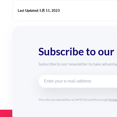
Last Updated: 5月 11, 2023
Subscribe to our
Subscribe to our newsletter to take advantage
This site is protected by reCAPTCHA and the Google
Priva