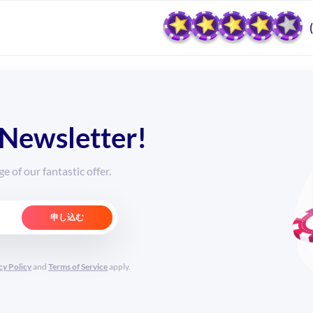
(
 Newsletter!
 of our fantastic offer.
申し込む
cy Policy
and
Terms of Service
apply.