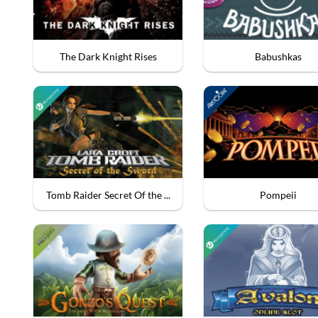
The Dark Knight Rises
Babushkas
Tomb Raider Secret Of the ...
Pompeii