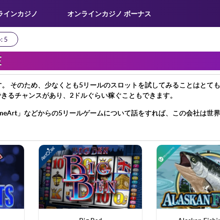
ラインカジノ
オンラインカジノ ボーナス
サーチ
 5
E
す。 そのため、少なくとも5リールのスロットを試してみることはとて
きるチャンスがあり、2ドルぐらい稼ぐこともできます。
ooongo」、「GameArt」などからの5リールゲームについて話をすれば、