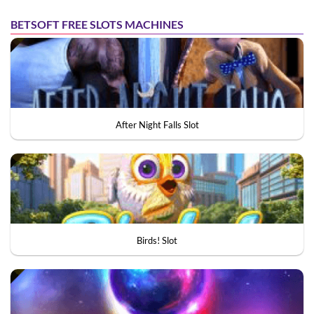
BETSOFT FREE SLOTS MACHINES
After Night Falls Slot
Birds! Slot