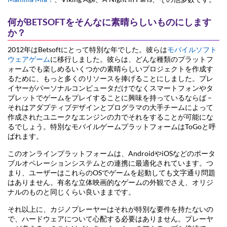
何がBETSOFTをそんなに素晴らしいものにします
か？
2012年はBetsoftにとって特別な年でした。彼らは
モバイルソフト
ウェアゲーム
に移行しました。彼らは、どんな種類のプラットフ
ォームでも楽しめるいくつかの素晴らしいプロジェクトを作成す
るために、もっと多くのリソースを捧げることにしました。プレ
イヤーがパーソナルコンピュータだけでなくスマートフォンやタ
ブレットでゲームをプレイすることに興味を持っているならば –
それはアダプティブデザインとプログラマの大手チームによって
作成されたユニークなエンジンの力でそれをすることが可能にな
るでしょう。特別なモバイルゲームプラットフォームはToGoと呼
ばれます。
このオンラインプラットフォームは、AndroidやiOSなどのポータ
ブルオペレーションシステムとの連携に最適化されています。つ
まり、ユーザーはこれらのOSでゲームを起動しても文字通り問題
はありません。有名な立体映画的なゲームの外観でさえ、オリジ
ナルのものと同じくらい良いままです。
それ以上に、カジノプレーヤーはそれが特別な要件を持たないの
で、ハードウェアについて心配する必要はありません。プレーヤ