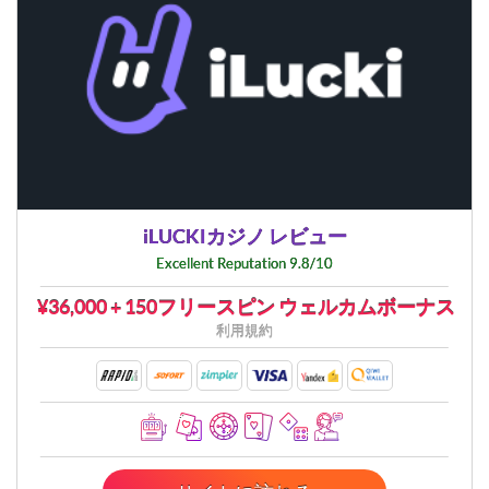
iLUCKIカジノ レビュー
Excellent Reputation 9.8/10
¥36,000 + 150フリースピン ウェルカムボーナス
利用規約