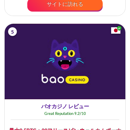
サイトに訪れる
5
バオカジノ レビュー
Great Reputation 9.2/10