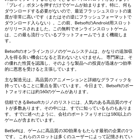
「プレイ」ボタンを押すだけでゲームが始まります。特に、何も
ダウンロードする必要がないので、最近フラッシュスロットの速
度が非常に高いです（またはその逆にフラッシュフォーマットで
ダウンロード入らない）。この前、BetsoftのAndroid用スロット
がリリースされました。この無料でオンラインスロットゲーム
は、この最も流行っているプラットフォームでうまく機能しま
す。
Betsoftのオンラインカジノのゲームシステムは、かなりの追加収
入を得る良い機会になると言わないといけません。 専門家は、そ
の優れた性質を認識し、そのような製品への投資が迅速かつ効率
的に恩恵を受けると主張しています。
主な製造元は、高品質のアニメーションと詳細なグラフィックを
持っていることに重点を置いています。 今日まで、Betsoftのポー
トフォリオには約160のゲームがあります。
信頼できるBetsoftカジノのリストには、人気のある高品質のサイ
トが多数あります。その中には、すでに知っているものもありま
す。 すでに述べたように、会社のポートフォリオには180以上の
ゲームが含まれています。
BetSoftは、ゲームに高品質の3D効果をもたらす最初の企業の1つ
です。 これらのスロットは多くのユーザーによって記憶されてい