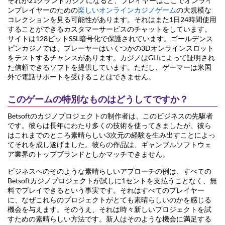
それが21グランドカジノになると、プレイヤーはここでオンライ
ンプレイヤーのための
楽しいオンラインカジノゲーム
の大規模な
コレクションを見る可能性があります。それはまた1日24時間使用
することができるカスタマーサービスのチャットをしています。
サイトは128ビットSSL暗号化で保護されています。ゴールデンス
ピンカジノでは、プレーヤーはいくつかの3Dオンラインスロット
をテストするチャンスがあります。カジノはGLIによって証明され
た信頼できるソフトを提供しています。ただし、ゲーマーは米国
外で電話サポートを受けることはできません。
このゲームの特別なものはどうしてですか？
Betsoftのカジノプロジェクトの制作者は、このビジネスの先駆者
です。彼らは長年にわたり多くの技術を使ってきましたが、彼ら
はこれまでのところ素晴らしい3次元の経験を生み出すことによっ
てそれを成し遂げました。彼らの作品は、ギャンブルソフトウェ
ア業界のトップブランドとしかマッチできません。
ビジネスへのそのような素晴らしいアプローチの例は、すべての
Betsoftカジノプロジェクトが試しに1セントを支払うことなく、無
料でプレイできるという事実です。それはすべてのプレイヤー
に、なぜこれらのプロジェクトがとても素晴らしいのかを感じる
機会を与えます。そのうえ、それは時々新しいプロジェクトを試
すための素晴らしい方法です。新人はそのような機会に満足する