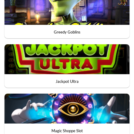
Greedy Goblins
Jackpot Ultra
Magic Shoppe Slot