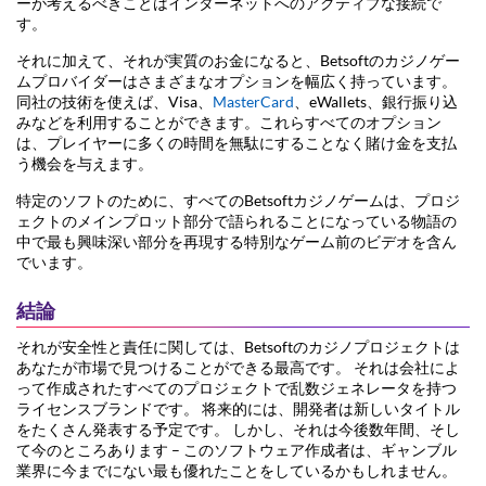
ーが考えるべきことはインターネットへのアクティブな接続で
す。
それに加えて、それが実質のお金になると、Betsoftのカジノゲー
ムプロバイダーはさまざまなオプションを幅広く持っています。
同社の技術を使えば、Visa、
MasterCard
、eWallets、銀行振り込
みなどを利用することができます。これらすべてのオプション
は、プレイヤーに多くの時間を無駄にすることなく賭け金を支払
う機会を与えます。
特定のソフトのために、すべてのBetsoftカジノゲームは、プロジ
ェクトのメインプロット部分で語られることになっている物語の
中で最も興味深い部分を再現する特別なゲーム前のビデオを含ん
でいます。
結論
それが安全性と責任に関しては、Betsoftのカジノプロジェクトは
あなたが市場で見つけることができる最高です。 それは会社によ
って作成されたすべてのプロジェクトで乱数ジェネレータを持つ
ライセンスブランドです。 将来的には、開発者は新しいタイトル
をたくさん発表する予定です。 しかし、それは今後数年間、そし
て今のところあります – このソフトウェア作成者は、ギャンブル
業界に今までにない最も優れたことをしているかもしれません。