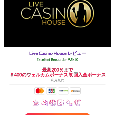
Live Casino House レビュー
Excellent Reputation 9.5/10
最高200％まで
＄400のウェルカムボーナス 初回入金ボーナス
利用規約