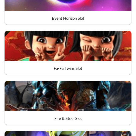
Event Horizon Slot
Fa-Fa Twins Slot
Fire & Steel Slot