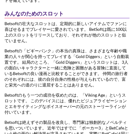
トを備えています。
みんなのためのスロット
Betsoftの壮大なスロットは、定期的に新しいアイテムでファンに
喜ばせるまでプレイヤーに愛されています。 BetSoftは既に100以
上のスロットをリリースしており、それぞれが他のスロットと似
ていません。
Betsoftの「ピギーバンク」の本当の真珠は、さまざまな年齢や職
業の人々が関心を持ってプレイする「Gold Diggers」という自動装
置です。 結局のところ、「Gold Diggers」というスロットは、3人
の面白いキャラクターと一緒に危険と困難がある冒険に直面して
いるBetsoftの良い漫画と比較することができます。 仲間の旅行者
のそれぞれには、彼の自分自身の性格が与えられているので、富
と栄光への道のりに退屈することはありません。
Betsoftのもう一つの成功を収めたのは、「Viking Age」というス
ロットです。 このデバイスには、優れたビジュアライゼーション
とエキサイティングなボイスオーバーの元のストーリーラインが
付いています。
Betsoftは絶えずその製品を改良し、専門家は独創的なノベルティ
を思いついています。 近年ではすでに 「ポーカー3」とBetCafeと
いう他の面白い解決策が言及されています。 実際にBetCafeは同じ