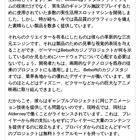
ムの技術だけでなく、実生活のギャンブル施設でプレイするた
めに使用されていた多数の実生活用スロットマシンを開発しま
した。しかし、時が経ち、今では高品質のグラフィックを備え
た素晴らしい製品を数多く提供しています。
それらのクリエイターを有名にしたものは彼らの革新的な三次
元エンジンです。それは製品のための見事な視覚的表現を与え
ることができ、ゲーマーはBetsoftカジノプロジェクトが何を示
しているのか見るためにハードウェアについて心配する必要は
ないでしょう。開発者たちは、画期的なテクノロジを既存の従
来のプロジェクトにも適用しました。 Betsoftのカジノスタジ
オでは、業界各地からの優れたデザイナーが働いています。彼
らのほとんどはディズニー、ピクサーなどからの巨大なアニメ
映画に取り組んできました。
だからこそ、彼らはギャンブルプロジェクトに同じアニメーシ
ョン技術を提供しても問題ないのです。現時点では、同社は
Alderneyで働くことがライセンスされています。これは、プレ
イヤーから何の支払いもせずにプレイヤーに大量のコンテンツ
を提供するのに役立ちます。プロバイダからのほとんどすべて
のプロジェクトは無料トライアルモードを持っています。