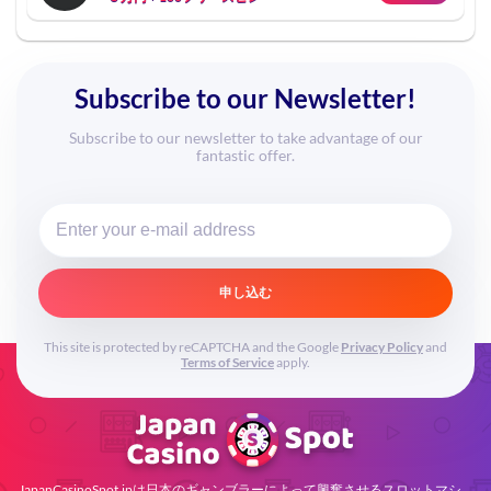
Subscribe to our Newsletter!
Subscribe to our newsletter to take advantage of our
fantastic offer.
申し込む
This site is protected by reCAPTCHA and the Google
Privacy Policy
and
Terms of Service
apply.
JapanCasinoSpot.jpは日本のギャンブラーによって興奮させるスロットマシ