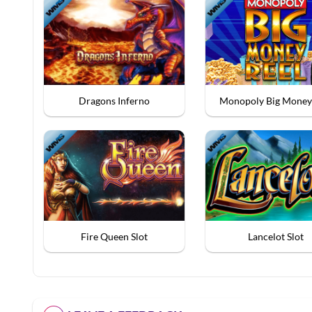
Dragons Inferno
Monopoly Big Money
Fire Queen Slot
Lancelot Slot