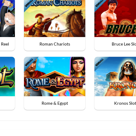
 Reel
Roman Chariots
Bruce Lee Sl
Rome & Egypt
Kronos Slo