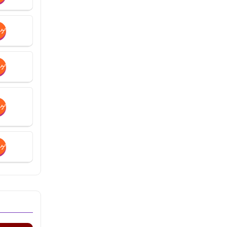
ゲ
ゲ
ゲ
ゲ