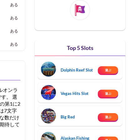
ある
ある
ある
ある
Top 5 Slots
Dolphin Reef Slot
遊ぶ
ンブルオンラ
Vegas Hits Slot
遊ぶ
す。 選
の第1に2
は7文字
Big Red
な数だけ
遊ぶ
で期待して
Alaskan Fishing