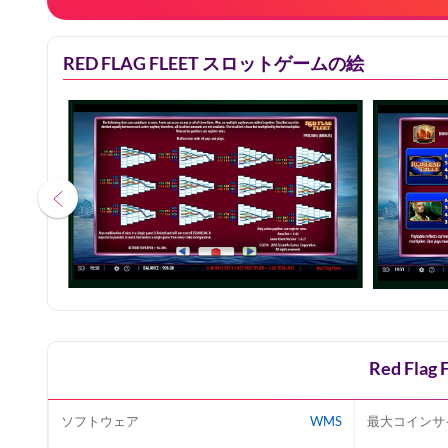
RED FLAG FLEET スロットゲームの絵
Red Flag 
ソフトウェア
WMS
最大コインサ