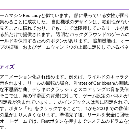
マシンRed Ladyと似ています。 船に乗っている女性が困
集めることに成功した。 自動機械のデザインは、独創性がな
見ることに慣れており、でもここでは隣接しているリールが異
る船だけで提供されます。 透明なバックグラウンドのゲーム
ールドを保持するためのボタンがあります。 追加機能は、オ
プの拡張、およびゲームウィンドウの上部に定位しているパネ
ラァィズ
アニメーション化され始めます。例えば、ワイルドのキャラク
す。リールの回転の場合、Pirates of Caribbeanの海
な不思議な曲、デッキのクラッシュとスコアリングの音を受信
そこでは、海の平滑面の背景に対して、ゲーム設定のパネルが
い固定数が含まれています。このインデックスは常に固定されて
。ボタン「+」をクリックすることで、1から200までの数値
の量がより大きくなります。準備完了後、リールを安全に回転
オートゲームでは、Feetボタンを押すまでシステムのドラムを
す。