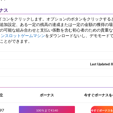
ーナス
イコンをクリックします。オプションのボタンをクリックする
追加設定、ある一定の残高の達成または一定の金額の獲得の場合
の可能な組み合わせと支払い係数を含む初心者のための貴重な
インスロットゲームマシン
をダウンロードないし、デモモード
ことができます。
Last Updated: 
立
ボーナス
今すぐボーナスを
97
100％まで
€140
今すぐボーナスを