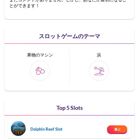
とができます！
スロットゲームのテーマ
果物のマシン
浜
Top 5 Slots
Dolphin Reef Slot
遊ぶ