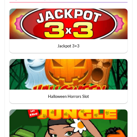
Jackpot 3×3
Halloween Horrors Slot