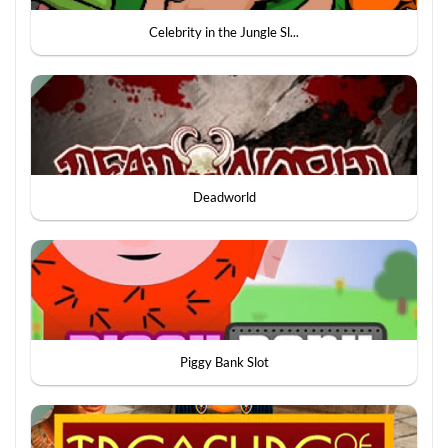
Celebrity in the Jungle Sl...
Deadworld
Piggy Bank Slot