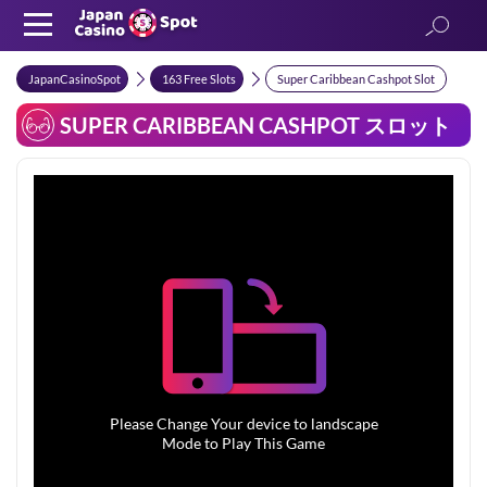
JapanCasinoSpot
163 Free Slots
Super Caribbean Cashpot Slot
SUPER CARIBBEAN CASHPOT スロット
Please Change Your device to landscape
Mode to Play This Game