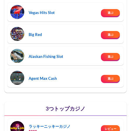
Vegas Hits Slot
遊ぶ
Big Red
遊ぶ
Alaskan Fishing Slot
遊ぶ
Agent Max Cash
遊ぶ
3つトップカジノ
ラッキーニッキーカジノ
レビュー