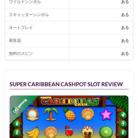
ワイルドシンボル
ある
スキャッターシンボル
ある
オートプレイ
ある
乗算器
ある
無料のスピン
ある
SUPER CARIBBEAN CASHPOT SLOT REVIEW