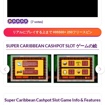
(
7
votes)
リアルにプレイする上まで ¥95500+ 250フリースピン
SUPER CARIBBEAN CASHPOT SLOT ゲームの絵
Super Caribbean Cashpot Slot Game Info & Features