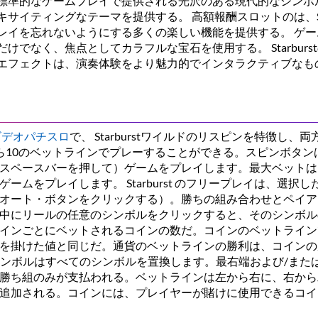
標準的なゲームプレイで提供される光沢のある現代的なシンボ
サイティングなテーマを提供する。 高額報酬スロットのは、Star
レイを忘れないようにする多くの楽しい機能を提供する。 ゲー
けでなく、焦点としてカラフルな宝石を使用する。 Starburs
エフェクトは、演奏体験をより魅力的でインタラクティブなも
ビデオパチスロ
で、 Starburstワイルドのリスピンを特徴し、
ら10のベットラインでプレーすることができる。スピンボタン
スペースバーを押して）ゲームをプレイします。最大ベットは
ムをプレイします。 Starburst のフリープレイは、選択し
オート・ボタンをクリックする）。勝ちの組み合わせとペイア
中にリールの任意のシンボルをクリックすると、そのシンボル
インごとにベットされるコインの数だ。コインのベットライン
を掛けた値と同じだ。通貨のベットラインの勝利は、コインの
ルドシンボルはすべてのシンボルを置換します。最右端および/また
勝ち組のみが支払われる。ベットラインは左から右に、右から
追加される。コインには、プレイヤーが賭けに使用できるコイ