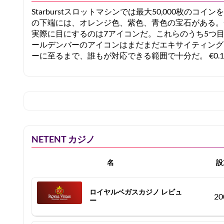
Starburstスロットマシンでは最大50,000枚
の下端には、オレンジ色、紫色、青色の宝石がある。
実際に目にするのは7アイコンだ。これらのうち5つ目を
ールデンバーのアイコンはまだまだエキサイティング
ーに至るまで、誰もが対応できる範囲で十分だ。 €0.
NETENT カジノ
名
設
ロイヤルベガスカジノ レビュ
20
ー