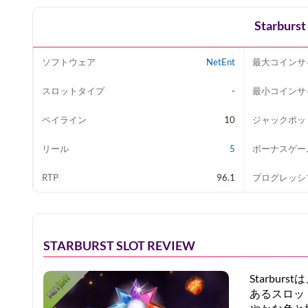
Starburst
ソフトウェア
NetEnt
最大コインサ
スロットタイプ
-
最小コインサ
ペイライン
10
ジャックポッ
リール
5
ボーナスゲー
RTP
96.1
プログレッシ
STARBURST SLOT REVIEW
Starbu
あるスロッ