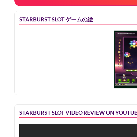
STARBURST SLOT ゲームの絵
STARBURST SLOT VIDEO REVIEW ON YOUTU