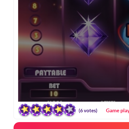
Game pla
(
6
votes)