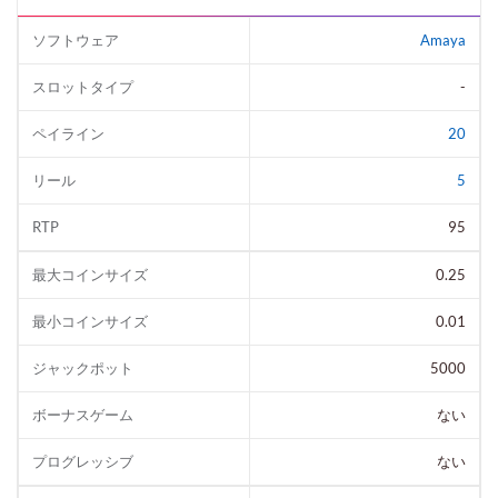
ソフトウェア
Amaya
スロットタイプ
-
ペイライン
20
リール
5
RTP
95
最大コインサイズ
0.25
最小コインサイズ
0.01
ジャックポット
5000
ボーナスゲーム
ない
プログレッシブ
ない