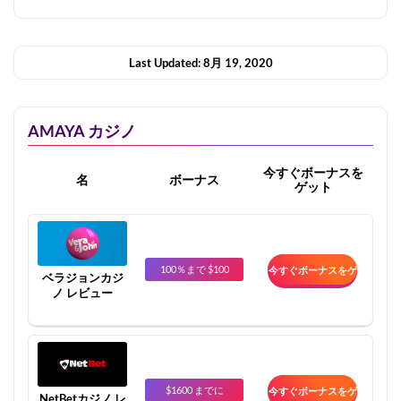
Last Updated: 8月 19, 2020
AMAYA カジノ
今すぐボーナスを
名
ボーナス
ゲット
100％まで
$100
今すぐボーナスをゲ
ベラジョンカジ
ノ レビュー
ット
$1600
までに
今すぐボーナスをゲ
NetBetカジノ レ