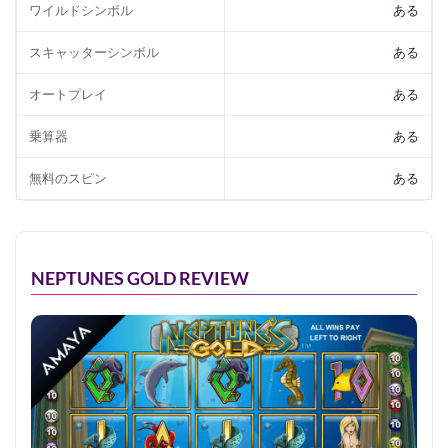
ワイルドシンボル
ある
スキャッターシンボル
ある
オートプレイ
ある
乗算器
ある
無料のスピン
ある
NEPTUNES GOLD REVIEW