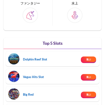
ファンタジー
水上
Top 5 Slots
Dolphin Reef Slot
遊ぶ
Vegas Hits Slot
遊ぶ
Big Red
遊ぶ