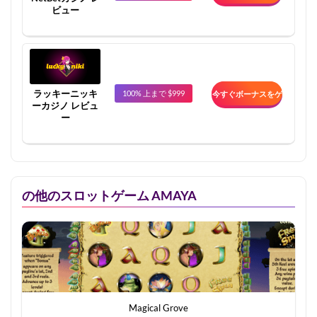
ビュー
ット
ラッキーニッキ
100% 上まで
$999
今すぐボーナスをゲ
ーカジノ レビュ
ー
ット
の他のスロットゲーム AMAYA
Magical Grove