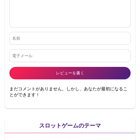
まだコメントがありません。しかし、あなたが最初になるこ
とができます！
スロットゲームのテーマ