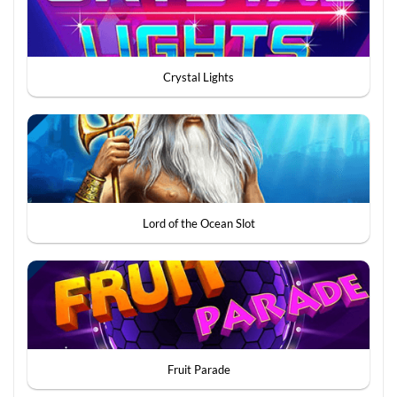
Crystal Lights
Lord of the Ocean Slot
Fruit Parade