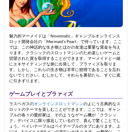
魅力的マーメイドは「Novomatic」ギャンブルオンラインス
ロット開発会社の「Mermaid’s Pearl」で待っています。ここ
では、この神話的な生き物とほかの友達は重要な賞金を与え
ります。クラシックのスロットマシンのため楽しいゲームと
切望された賞を取得することができます。マーメイドと一緒
にエキサイティングな旅に出発して、プラァィズを取りま
す。しかし、これらの生き物は非常に狡猾であることを忘れ
ないでください。むしかして、それらを裏切たら、すぐに底
に引きずります。
ゲームプレイとプラァィズ
ラスベガスの
オンラインスロットマシン
のよにう古典的なス
ロットのテーマを楽しむことができます。ここでは、ギャン
ブルの各々の愛好家は、そのようなゲーム機が「クラシッ
ク」デバイスに限り接近しているので、喜んで驚くことでし
ょう。ペイいテーブルはペイテーブルのタブにあります。上
には、5コイルと9ラインの支払いがあります。一般的に、こ