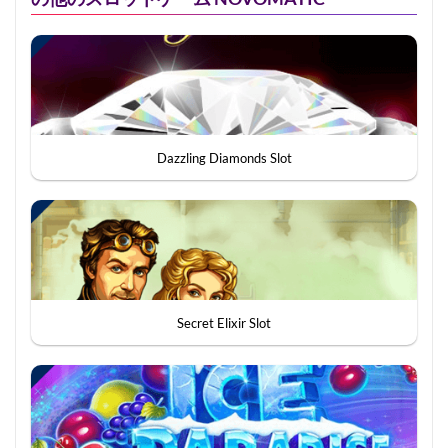
Dazzling Diamonds Slot
Secret Elixir Slot