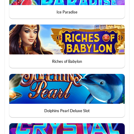
Ice Paradise
Riches of Babylon
Dolphins Pearl Deluxe Slot