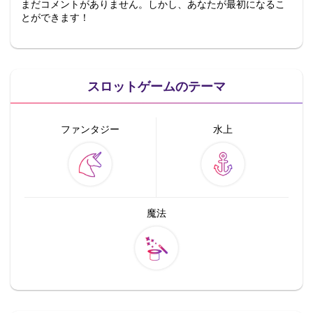
まだコメントがありません。しかし、あなたが最初になるこ
とができます！
スロットゲームのテーマ
ファンタジー
水上
魔法