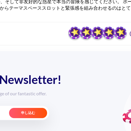
ル、そして非友好的な惑星で本当の冒険を感じてください。 ボ
からテーマスペーススロットと緊張感を組み合わせるのはとて
(
 Newsletter!
 of our fantastic offer.
申し込む