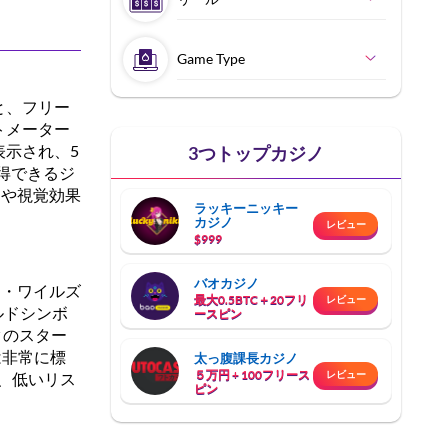
Bally
25
BetSoft
30
3
Game Type
IGT
5
Microgaming
ンと、フリー
2020最新のスロット
NetEnt
トメーター
Classic slots
Novomatic
表示され、5
3つトップカジノ
オートプレイ
Play’n GO
得できるジ
スキャッターシンボル
Playtech
驚きや視覚効果
ラッキーニッキー
ビデオスロット
Thunderkick
カジノ
レビュー
$999
プログレッシブ
WMS
ボーナスゲーム
バオカジノ
ー・ワイルズ
モバイル スロット
最大0.5BTC＋20フリ
レビュー
ルドシンボ
ースピン
ワイルドシンボル
クのスター
乗算器
は非常に標
太っ腹課長カジノ
無料のスピン
５万円 + 100フリース
レビュー
ン、低いリス
ピン