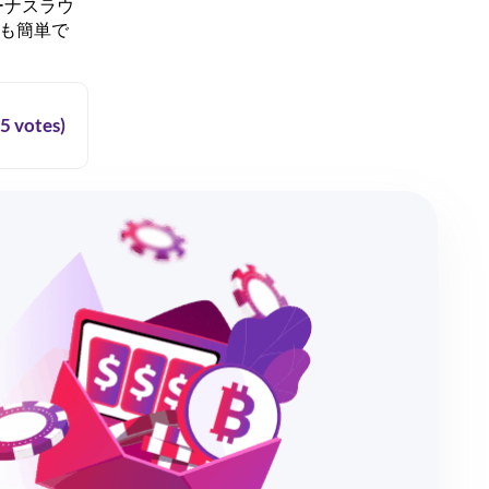
ーナスラウ
も簡単で
5
votes)