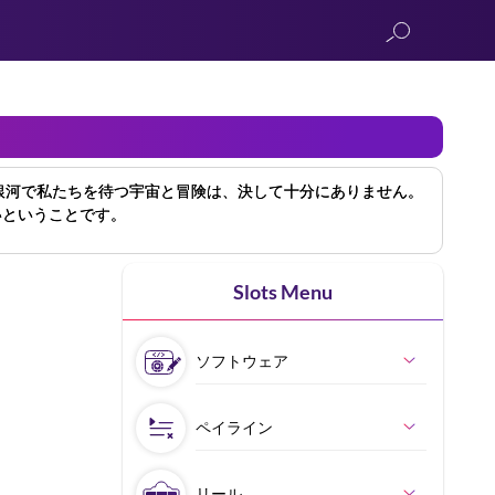
銀河で私たちを待つ宇宙と冒険は、決して十分にありません。
いということです。
Slots Menu
ソフトウェア
1x2Gaming
ペイライン
Amaya
Aristocrat
20
リール