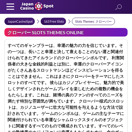
JapanCasinoSpot
163 Free Slots
Slots Themes: クローバー
クローバー SLOTS THEMES ONLINE
すべてのギャンブラーは、幸運の魅力の力を信じています。そ
の一つは、長いこと幸運と決して衰えることのない運と関連付
けられてきたアイルランドのクローバーシンボルです。 利害関
係者の大きな金銭的利益とは別に、幸運のクローバーアイコン
がたくさんあるスロットマシンほどインスピレーションを得る
ことはできません。 これはまさにクローバーをテーマにしたス
ロットのすべてです。 彼らはカジノプレイヤーに、魅力的で美
しくデザインされたゲームプレイを楽しむための複数の機会を
もたらします。これは、賭博の真のファンのすべてのニーズを
満たす特別な雰囲気が満ちています。 クローバー様式のスロッ
トは、カジノユーザーに壮大な可能性を与えるような方法で設
計されています。 ゲームのシンボルは、ゲームの主なテーマに
関連付けられている幸運なシャムロックスタイルのオブジェク
トに関連するすべてのもので構成されています。すべてのレベ
ルの熟練度のカジノファンに幸運をもたらすために、金のポッ