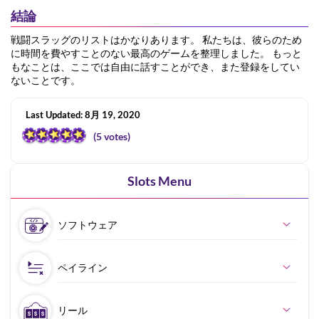
結論
戦闘スラッグのリストはかなりあります。 私たちは、彼らのため
に時間を費やすことのない最高のゲームを整理しました。 もっと
もなことは、ここでは自由に話すことができ、また登録をしてい
ないことです。
Last Updated: 8月 19, 2020
(
5
votes)
Slots Menu
ソフトウェア
1x2Gaming
ペイライン
Amaya
20
Aristocrat
リール