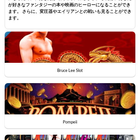
が好きなファンタジーの本や映画のヒーローになることができ
ます。 さらに、変圧器やエイリアンとの戦いも見ることができ
ます。
Bruce Lee Slot
Pompeii