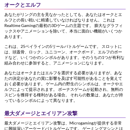
オークとエルフ
あなたがリングの主を見なかったとしても、あなたはオークとエ
ルフとの長い戦いに精通していなければなりません。 これは
Realtime Gamingの最初の3Dゲームの主題です。 膨大なグラフィ
ックスやアニメーションを除いて、本当に面白い機能がいくつか
あります。
これは、25ペイラインの5リールバトルゲームです。 スロットに
は、頭蓋骨、ロック、ユニコーン、オークボード、エルフのボー
ドなど、いくつかのシンボルがあります。そのうちの1つが有利な
組み合わせに参加すると、アニメーションになります。
あなたはオークまたはエルフを選択する必要がありますが、あな
たの決定があなたの賞に影響を及ぼす可能性があることを覚えて
おく必要があります。 ゲーム内の野生のシンボルは、オークやエ
ルフによって提示されます。 ボーナスゲームが起動され、無料の
スピンを獲得する権利がある場合。 それらの数量は、あなたが持
っているシンボルによって異なります。
最大ダメージとエイリアン攻撃
最大ダメージとエイリアン攻撃は、Microgamingが提供する非常
に興味深いアーケードバトルゲームです。 ゲーミングマシンとは