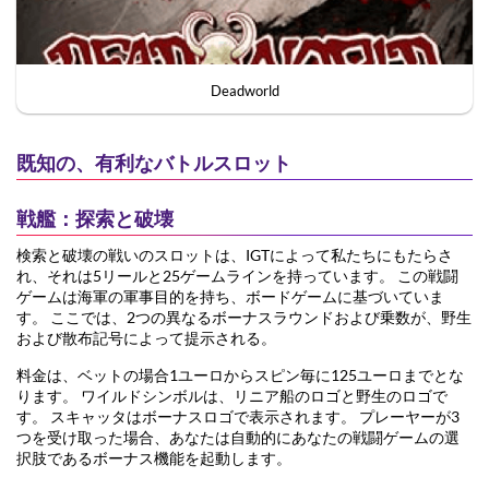
Deadworld
既知の、有利なバトルスロット
戦艦：探索と破壊
検索と破壊の戦いのスロットは、IGTによって私たちにもたらさ
れ、それは5リールと25ゲームラインを持っています。 この戦闘
ゲームは海軍の軍事目的を持ち、ボードゲームに基づいていま
す。 ここでは、2つの異なるボーナスラウンドおよび乗数が、野生
および散布記号によって提示される。
料金は、ベットの場合1ユーロからスピン毎に125ユーロまでとな
ります。 ワイルドシンボルは、リニア船のロゴと野生のロゴで
す。 スキャッタはボーナスロゴで表示されます。 プレーヤーが3
つを受け取った場合、あなたは自動的にあなたの戦闘ゲームの選
択肢であるボーナス機能を起動します。