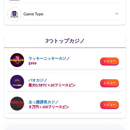
25
Bally
3
30
BetSoft
Game Type
5
IGT
2020最新のスロット
Microgaming
Classic slots
NetEnt
3つトップカジノ
オートプレイ
Novomatic
スキャッターシンボル
Play’n GO
ラッキーニッキーカジノ
レビュー
$999
ビデオスロット
Playtech
プログレッシブ
Thunderkick
バオカジノ
ボーナスゲーム
WMS
レビュー
最大0.5BTC＋20フリースピン
モバイル スロット
ワイルドシンボル
太っ腹課長カジノ
レビュー
５万円 + 100フリースピン
乗算器
無料のスピン