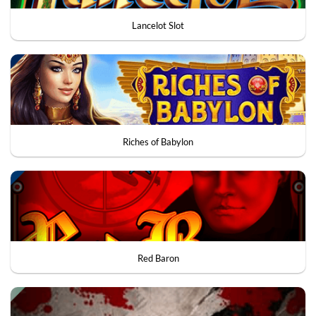
Lancelot Slot
Riches of Babylon
Red Baron