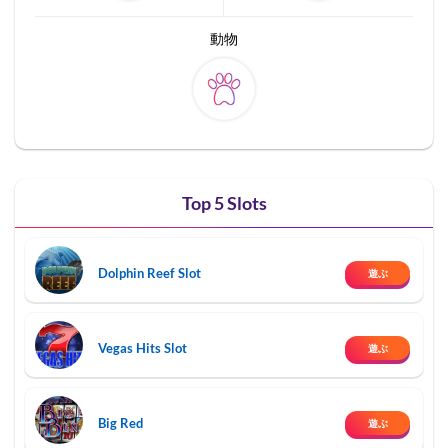
動物
Top 5 Slots
Dolphin Reef Slot
遊ぶ
Vegas Hits Slot
遊ぶ
Big Red
遊ぶ