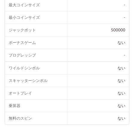
最大コインサイズ
-
最小コインサイズ
-
ジャックポット
500000
ボーナスゲーム
ない
プログレッシブ
-
ワイルドシンボル
ない
スキャッターシンボル
ない
オートプレイ
ない
乗算器
ない
無料のスピン
ない