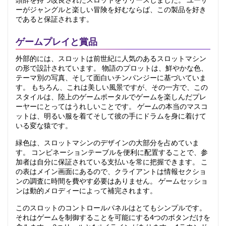
ーがジャングルと楽しい冒険を好むならば、この製品を好き
であると保証されます。
ゲームプレイと賞品
外部的には、スロットは前世紀に人気のあるスロットマシン
の形で設計されています。 物語のプロットは、鮮やかな色、
テーマ別の写真、そして面白いチンパンジーに基づいていま
す。 もちろん、これは美しい風景ですが、その一方で、この
スタイルは、陸上のゲームポータルでゲームを楽しんだプレ
ーヤーにとってはうれしいことです。 ゲームの本当のマスコ
ットは、明るい服を着てそして彼の手にドラムを身に着けて
いる変な猿です。
緑色は、スロットマシンのデザインの大部分を占めていま
す。 コンビネーションテーブルを便利に配置することで、参
加者は自分に保証されている支払いを常に把握できます。 こ
の表はメイン画面にあるので、クライアントは情報セクショ
ンの調査に時間を費やす必要はありません。 ゲームセッショ
ンは動的メロディーによって補完されます。
このスロットのコントロールパネルはとてもシンプルです。
それはゲームを制御することを可能にする4つのボタンだけを