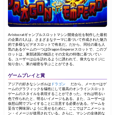
Aristocratギャンブルスロットマシン開発会社を制作した最初
の企業の1人は、さまざまなテーマに基づいて作成された魅力
的で多様なビデオスロットで有名だ。だから、同社の最も人
気のあるゲームの一つはDragon Emperorスロットで、このプ
ロットは、東部諸国の物語とその文化の特徴に基づいてい
る。ユーザーは山を訪れるように誘われて、偉大なセイジに
知り合い、東の秘密を学ぶことができる。
ゲームプレイと賞
アジアの好きなシンボルは
ドラゴン
だから、メーカーはゲ
ームのグラフィックを犠牲にして最高のオンラインスロット
ゲームのスタイルを表現することができった。それは明るい
色で作られたと、明るいイメージもある。また、ユーザーは
仮想山間でプレイすることに注意する必要がある。ゲームを
妥当で興味深いように見せるために、ここではアニメーショ
ン・イメージが使用されている。さらに、マシンの全体的な