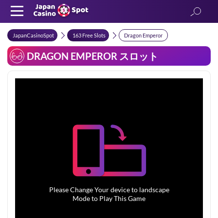
JapanCasinoSpot
163 Free Slots
Dragon Emperor
DRAGON EMPEROR スロット
Please Change Your device to landscape
Mode to Play This Game