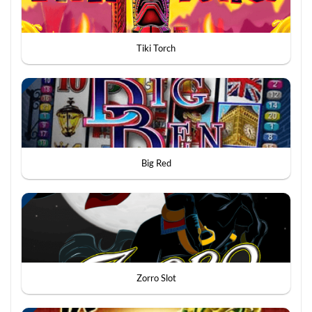
Tiki Torch
Big Red
Zorro Slot