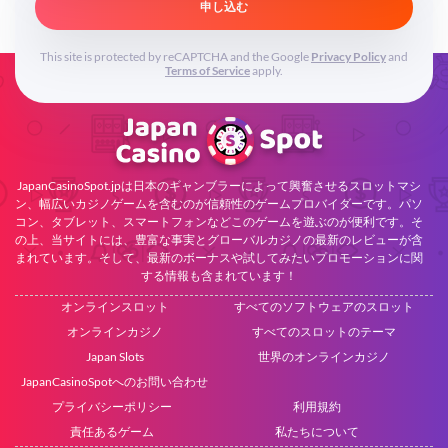
申し込む
This site is protected by reCAPTCHA and the Google
Privacy Policy
and
Terms of Service
apply.
JapanCasinoSpot.jpは日本のギャンブラーによって興奮させるスロットマシ
ン、幅広いカジノゲームを含むのが信頼性のゲームプロバイダーです。パソ
コン、タブレット、スマートフォンなどこのゲームを遊ぶのが便利です。そ
の上、当サイトには、豊富な事実とグローバルカジノの最新のレビューが含
まれています。そして、最新のボーナスや試してみたいプロモーションに関
する情報も含まれています！
オンラインスロット
すべてのソフトウェアのスロット
オンラインカジノ
すべてのスロットのテーマ
Japan Slots
世界のオンラインカジノ
JapanCasinoSpotへのお問い合わせ
プライバシーポリシー
利用規約
責任あるゲーム
私たちについて