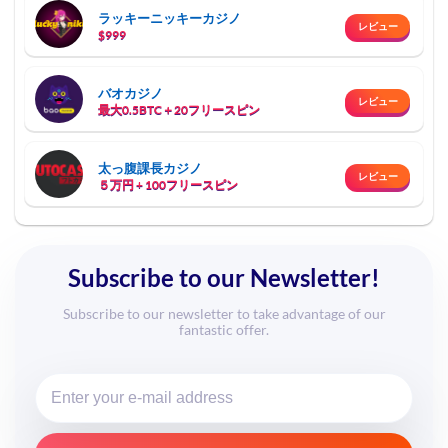
ラッキーニッキーカジノ
レビュー
$999
バオカジノ
レビュー
最大0.5BTC＋20フリースピン
太っ腹課長カジノ
レビュー
５万円 + 100フリースピン
Subscribe to our Newsletter!
Subscribe to our newsletter to take advantage of our
fantastic offer.