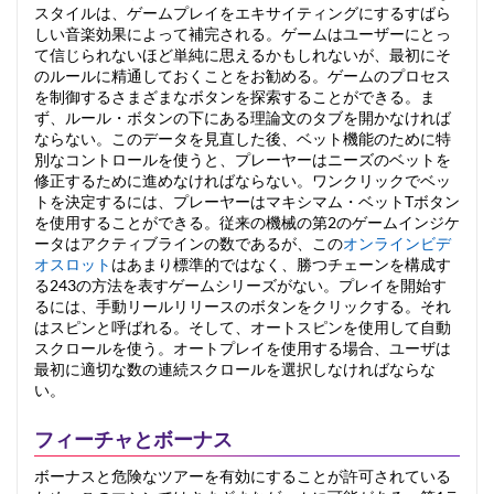
スタイルは、ゲームプレイをエキサイティングにするすばら
しい音楽効果によって補完される。ゲームはユーザーにとっ
て信じられないほど単純に思えるかもしれないが、最初にそ
のルールに精通しておくことをお勧める。ゲームのプロセス
を制御するさまざまなボタンを探索することができる。ま
ず、ルール・ボタンの下にある理論文のタブを開かなければ
ならない。このデータを見直した後、ベット機能のために特
別なコントロールを使うと、プレーヤーはニーズのベットを
修正するために進めなければならない。ワンクリックでベッ
トを決定するには、プレーヤーはマキシマム・ベットTボタン
を使用することができる。従来の機械の第2のゲームインジケ
ータはアクティブラインの数であるが、この
オンラインビデ
オスロット
はあまり標準的ではなく、勝つチェーンを構成す
る243の方法を表すゲームシリーズがない。プレイを開始す
るには、手動リールリリースのボタンをクリックする。それ
はスピンと呼ばれる。そして、オートスピンを使用して自動
スクロールを使う。オートプレイを使用する場合、ユーザは
最初に適切な数の連続スクロールを選択しなければならな
い。
フィーチャとボーナス
ボーナスと危険なツアーを有効にすることが許可されている