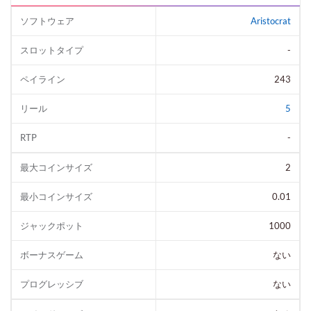
ソフトウェア
Aristocrat
スロットタイプ
-
ペイライン
243
リール
5
RTP
-
最大コインサイズ
2
最小コインサイズ
0.01
ジャックポット
1000
ボーナスゲーム
ない
プログレッシブ
ない