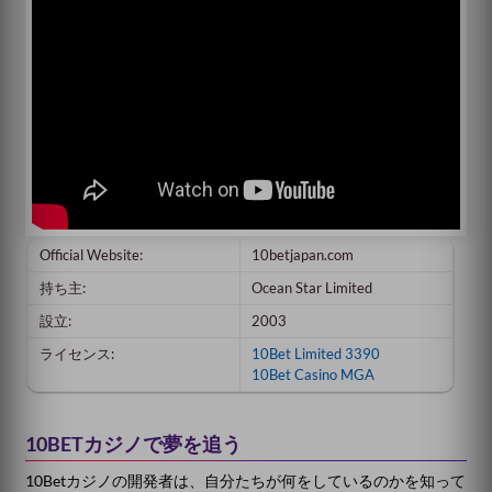
Official Website:
10betjapan.com
持ち主:
Ocean Star Limited
設立:
2003
ライセンス:
10Bet Limited 3390
10Bet Casino MGA
10BETカジノで夢を追う
10Betカジノの開発者は、自分たちが何をしているのかを知って