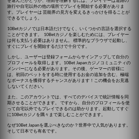
を選んだかどうか、理由を理解するには、プレイヤーは道路の
旅行や自宅以外の他の場所でプレイを開始する必要がありま
す。プレイヤーは 芸能界の見方を変えるきっかけを得ることが
できるでしょう。
10Betカジノでは日本語だけでなく、いくつかの言語を選択する
ことができます。 10Betカジノを楽しむためには、プレイヤー
は何も支払う必要はありません。 標準的なブラウザで起動し、
すぐにプレイを開始するだけで十分です。
しかし、ユーザーは登録フォームからサインアップして自分の
プロフィールを取得します。10Bet Japanカジノコミュニティの
メンバーになる必要があります。その後、ゲーマーの皆様に
は、初回のベットをする時に使用するお金の追加を含む、極端
なボーナスを獲得するチャンスがあります！この機会をお見逃
しないてください。
また、このアカウントでは、すべてのデバイスで統計情報を同
期させることができます。 ですから、自分のプロフィールを使
って自宅以外でもプレイできるのは助かります。起動してすぐ
に10Betカジノを隅々まで楽しむことができます。
なぜ10Bet Japanを選ぶべきなのか？世界中で人気があります。
そして日本でも有名です。