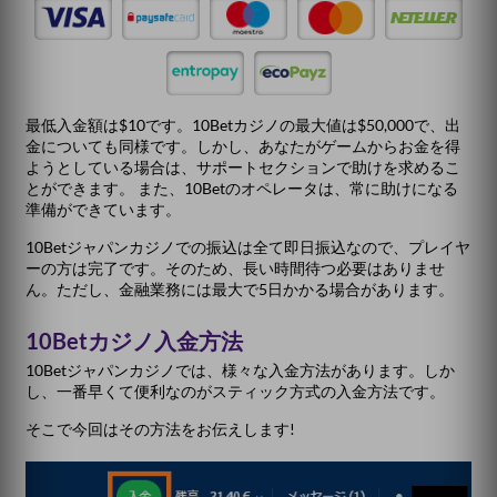
最低入金額は$10です。10Betカジノの最大値は$50,000で、出
金についても同様です。しかし、あなたがゲームからお金を得
ようとしている場合は、サポートセクションで助けを求めるこ
とができます。 また、10Betのオペレータは、常に助けになる
準備ができています。
10Betジャパンカジノでの振込は全て即日振込なので、プレイヤ
ーの方は完了です。そのため、長い時間待つ必要はありませ
ん。ただし、金融業務には最大で5日かかる場合があります。
10Betカジノ入金方法
10Betジャパンカジノでは、様々な入金方法があります。しか
し、一番早くて便利なのがスティック方式の入金方法です。
そこで今回はその方法をお伝えします!