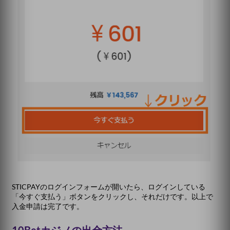
STICPAYのログインフォームが開いたら、ログインしている
「今すぐ支払う」ボタンをクリックし、それだけです。以上で
入金申請は完了です。