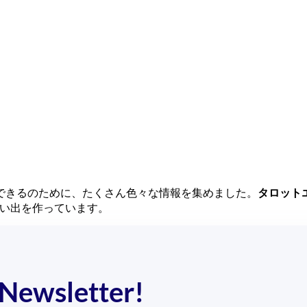
すことができるのために、たくさん色々な情報を集めました。
タロット
い出を作っています。
 Newsletter!