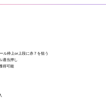
ール枠上or上段に赤７を狙う
ル適当押し
獲得可能
入