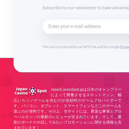
Subscribe to our newsletter to take advantage
This site is protected by reCAPTCHA and the Google
Priva
JapanCasinoSpot.jpは日本のギャンブラー
によって興奮させるスロットマシン、幅
広いカジノゲームを含むのが信頼性のゲームプロバイダーで
す。パソコン、タブレット、スマートフォンなどこのゲームを
遊ぶのが便利です。その上、当サイトには、豊富な事実とグロ
ーバルカジノの最新のレビューが含まれています。そして、最
新のボーナスや試してみたいプロモーションに関する情報も含
まれています！