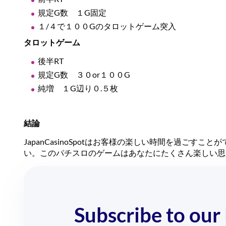
規定G数 １G固定
１/４で１００Gのタロットゲーム突入
タロットゲーム
後半RT
規定G数 ３０or１００G
純増 １G辺り０.５枚
結論
JapanCasinoSpotはお客様の楽しい時間を過ご
い。このパチスロのゲームはあなたにたくさん楽しい思
Subscribe to our