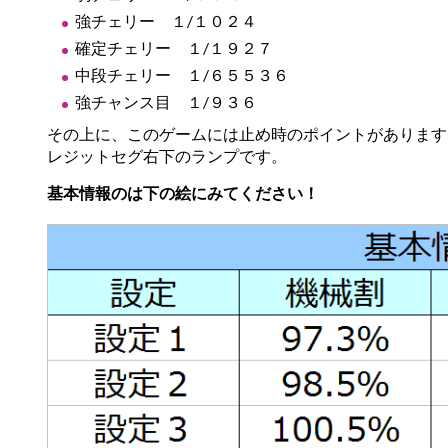
強チェリー １/１０２４
確定チェリー １/１９２７
中段チェリー １/６５５３６
強チャンス目 １/９３６
その上に、このゲームには止め時のポイントがあります
レジットセグ右下のランプです。
基本情報
のは下の絵にみてください！