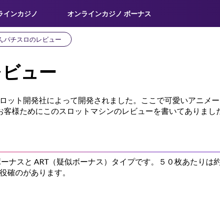
ラインカジノ
オンラインカジノ ボーナス
サーチ
んパチスロのレビュー
レビュー
ロット開発社によって開発されました。ここで可愛いアニメー
のチームはお客様ためにこのスロットマシンのレビューを書いてあり
ボーナスと ART（疑似ボーナス）タイプです。５０枚あたり
役確のがあります。