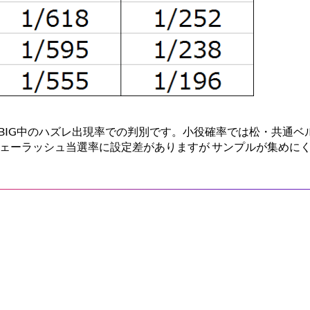
・BIG中のハズレ出現率での判別です。小役確率では松・共通
ェーラッシュ当選率に設定差がありますが サンプルが集めに