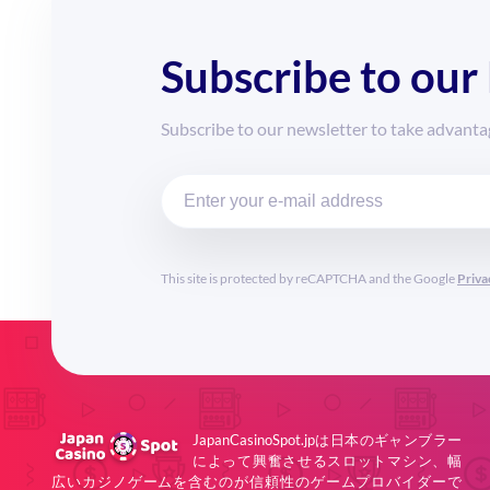
Subscribe to our
Subscribe to our newsletter to take advantage
This site is protected by reCAPTCHA and the Google
Priva
JapanCasinoSpot.jpは日本のギャンブラー
によって興奮させるスロットマシン、幅
広いカジノゲームを含むのが信頼性のゲームプロバイダーで