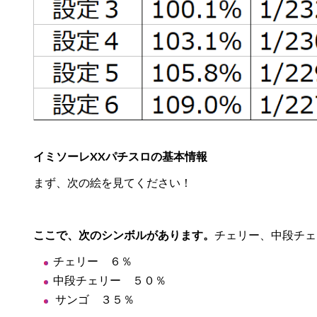
イミソーレXXパチスロの基本情報
まず、次の絵を見てください！
ここで、次のシンボルがあります。
チェリー、中段チェ
チェリー ６％
中段チェリー ５０％
サンゴ ３５％