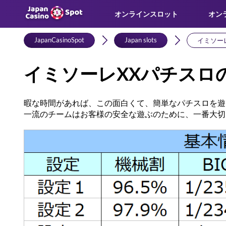
オンラインスロット
オン
JapanCasinoSpot
Japan slots
イミソー
イミソーレXXパチスロ
暇な時間があれば、この面白くて、簡単なパチスロを遊ん
一流のチームはお客様の安全な遊ぶのために、一番大切