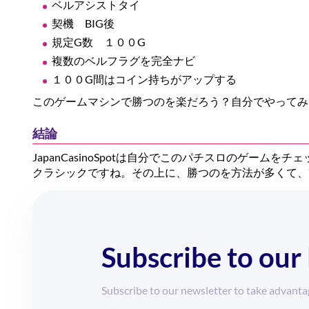
ベルアシストタイ
契機 BIG後
規定G数 １００G
複数のベルフラグを完全ナビ
１００G間はコイン持ちがアップする
このゲームマシンで勝つのを楽だろう？自分でやってみ
結論
JapanCasinoSpotは自分でこのパチスロのゲ
クラシックですね。その上に、勝つのを方法が多くて、
Subscribe to our
Subscribe to our newsletter to take advantage