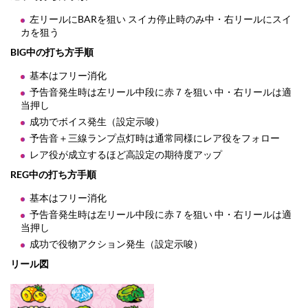
左リールにBARを狙い スイカ停止時のみ中・右リールにスイ
カを狙う
BIG中の打ち方手順
基本はフリー消化
予告音発生時は左リール中段に赤７を狙い 中・右リールは適
当押し
成功でボイス発生（設定示唆）
予告音＋三線ランプ点灯時は通常同様にレア役をフォロー
レア役が成立するほど高設定の期待度アップ
REG中の打ち方手順
基本はフリー消化
予告音発生時は左リール中段に赤７を狙い 中・右リールは適
当押し
成功で役物アクション発生（設定示唆）
リール図