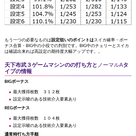
もう一つの必要なものは
設定狙いのポイントは
スイカ確率・ボー
ナス合算・BIG中の小役での判別です。BIG中のチェリーとスイカ
は確認出来れば高設定の期待度大幅アップです。。
天下布武３ゲームマシンのの打ち方と
ノーマルA
タ
イプの情報
BIGボーナス
最大獲得枚数 ３１２枚
設定示唆のある技術介入要素あり
REGボーナス
最大獲得枚数 １０４枚
設定示唆のある技術介入要素あり
通常時打ち方手順