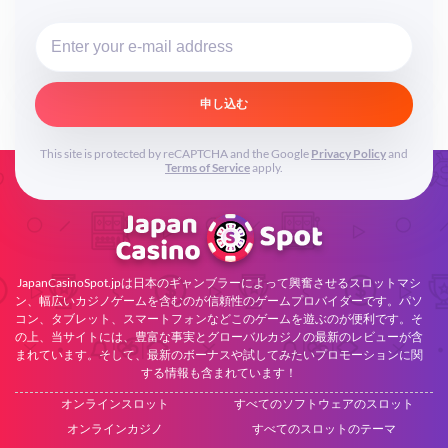
申し込む
This site is protected by reCAPTCHA and the Google
Privacy Policy
and
Terms of Service
apply.
JapanCasinoSpot.jpは日本のギャンブラーによって興奮させるスロットマシ
ン、幅広いカジノゲームを含むのが信頼性のゲームプロバイダーです。パソ
コン、タブレット、スマートフォンなどこのゲームを遊ぶのが便利です。そ
の上、当サイトには、豊富な事実とグローバルカジノの最新のレビューが含
まれています。そして、最新のボーナスや試してみたいプロモーションに関
する情報も含まれています！
オンラインスロット
すべてのソフトウェアのスロット
オンラインカジノ
すべてのスロットのテーマ