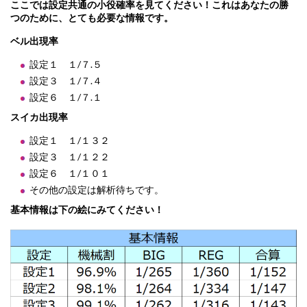
ここでは設定共通の小役確率を見てください！これはあなたの勝
つのために、とても必要な情報です。
ベル出現率
設定１ １/７.５
設定３ １/７.４
設定６ １/７.１
スイカ出現率
設定１ １/１３２
設定３ １/１２２
設定６ １/１０１
その他の設定は解析待ちです。
基本情報は下の絵にみてください！