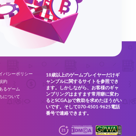
イバシーポリシー
18歳以上のゲームプレイヤーだけギ
ャンブルに関するサイトを参照でき
規約
ます。しかしながら、お客様のギャ
あるゲーム
ンブリングはますます常用癖に変わ
ちについて
ると
SCGA.jp
で救助を求めたほうがい
いです。そして
070-4501-9625
電話
番号で連絡できます。