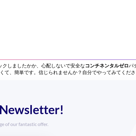
をチェックしましたかか、心配しないで安全な
コンチネンタルゼロ
パ
くて、簡単です。信じられませんか？自分でやってみてくださ
 Newsletter!
 of our fantastic offer.