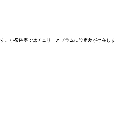
です。小役確率ではチェリーとプラムに設定差が存在しま