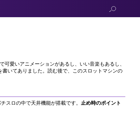
で可愛いアニメーションがあるし、いい音楽もあるし、
ューを書いてありました。読む後で、このスロットマシンの
パチスロの中で天井機能が搭載です。
止め時のポイント