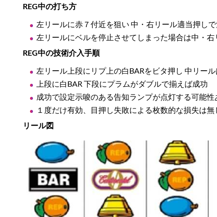
REG中の打ち方
左リールに赤７付近を狙い 中・右リール適当押し
左リールにベルを停止させてしまった場合は中・右
REG中の技術介入手順
左リール上段にリプ上の白BARをビタ押し 中リール
上段に白BAR 下段にプラムがダブルで揃えば成功
成功で設定示唆のある告知ランプが点灯する可能性
１度だけ有効、目押し失敗による枚数的な損失は無
リール図