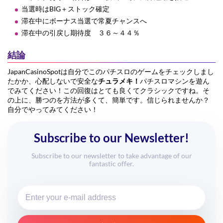
当選時はBIG＋ストック確定
滞在中にボーナス当選で常夏チャンスへ
滞在中の引戻し期待度 ３６～４４％
結論
JapanCasinoSpotは自分でこのパチスロのゲームをチェックしまし
たかか、心配しないで安全な
チュラメキ！
パチスロマシンを遊ん
でみてください！この回復はとても良くてクラシックですね。そ
の上に、勝つのを方法が多くて、簡単です。信じられませんか？
自分でやってみてください！
Subscribe to our Newsletter!
Subscribe to our newsletter to take advantage of our
fantastic offer.